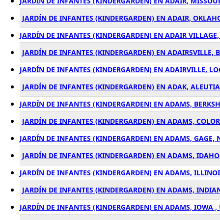
JARDÍN DE INFANTES (KINDERGARDEN) EN ADAIR, MISSOUR
JARDÍN DE INFANTES (KINDERGARDEN) EN ADAIR, OKLAH
JARDÍN DE INFANTES (KINDERGARDEN) EN ADAIR VILLAGE
JARDÍN DE INFANTES (KINDERGARDEN) EN ADAIRSVILLE, 
JARDÍN DE INFANTES (KINDERGARDEN) EN ADAIRVILLE, LO
JARDÍN DE INFANTES (KINDERGARDEN) EN ADAK, ALEUTIA
JARDÍN DE INFANTES (KINDERGARDEN) EN ADAMS, BERKSH
JARDÍN DE INFANTES (KINDERGARDEN) EN ADAMS, COLOR
JARDÍN DE INFANTES (KINDERGARDEN) EN ADAMS, GAGE, 
JARDÍN DE INFANTES (KINDERGARDEN) EN ADAMS, IDAHO 
JARDÍN DE INFANTES (KINDERGARDEN) EN ADAMS, ILLINOI
JARDÍN DE INFANTES (KINDERGARDEN) EN ADAMS, INDIAN
JARDÍN DE INFANTES (KINDERGARDEN) EN ADAMS, IOWA ,