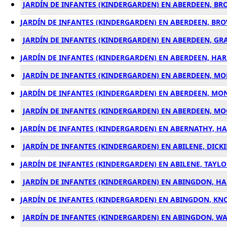
JARDÍN DE INFANTES (KINDERGARDEN) EN ABERDEEN, BR
JARDÍN DE INFANTES (KINDERGARDEN) EN ABERDEEN, BR
JARDÍN DE INFANTES (KINDERGARDEN) EN ABERDEEN, GR
JARDÍN DE INFANTES (KINDERGARDEN) EN ABERDEEN, HA
JARDÍN DE INFANTES (KINDERGARDEN) EN ABERDEEN, MO
JARDÍN DE INFANTES (KINDERGARDEN) EN ABERDEEN, MONR
JARDÍN DE INFANTES (KINDERGARDEN) EN ABERDEEN, MO
JARDÍN DE INFANTES (KINDERGARDEN) EN ABERNATHY, HAL
JARDÍN DE INFANTES (KINDERGARDEN) EN ABILENE, DICK
JARDÍN DE INFANTES (KINDERGARDEN) EN ABILENE, TAYLOR
JARDÍN DE INFANTES (KINDERGARDEN) EN ABINGDON, H
JARDÍN DE INFANTES (KINDERGARDEN) EN ABINGDON, KNOX
JARDÍN DE INFANTES (KINDERGARDEN) EN ABINGDON, WA