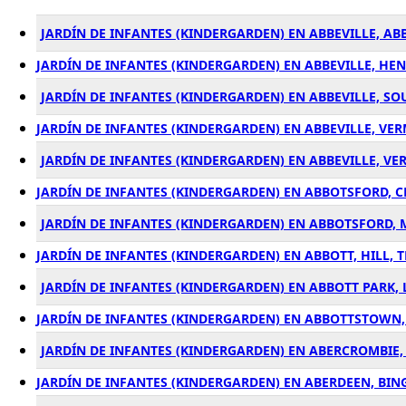
JARDÍN DE INFANTES (KINDERGARDEN) EN ABBEVILLE, AB
JARDÍN DE INFANTES (KINDERGARDEN) EN ABBEVILLE, HEN
JARDÍN DE INFANTES (KINDERGARDEN) EN ABBEVILLE, SO
JARDÍN DE INFANTES (KINDERGARDEN) EN ABBEVILLE, VER
JARDÍN DE INFANTES (KINDERGARDEN) EN ABBEVILLE, VER
JARDÍN DE INFANTES (KINDERGARDEN) EN ABBOTSFORD, C
JARDÍN DE INFANTES (KINDERGARDEN) EN ABBOTSFORD,
JARDÍN DE INFANTES (KINDERGARDEN) EN ABBOTT, HILL, T
JARDÍN DE INFANTES (KINDERGARDEN) EN ABBOTT PARK, L
JARDÍN DE INFANTES (KINDERGARDEN) EN ABBOTTSTOWN,
JARDÍN DE INFANTES (KINDERGARDEN) EN ABERCROMBIE,
JARDÍN DE INFANTES (KINDERGARDEN) EN ABERDEEN, BIN