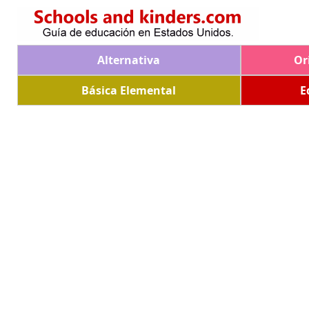
Alternativa
Or
Básica Elemental
E