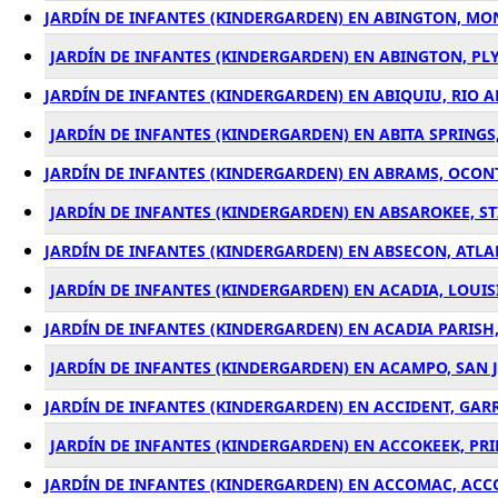
JARDÍN DE INFANTES (KINDERGARDEN) EN ABINGTON, M
JARDÍN DE INFANTES (KINDERGARDEN) EN ABINGTON, P
JARDÍN DE INFANTES (KINDERGARDEN) EN ABIQUIU, RIO A
JARDÍN DE INFANTES (KINDERGARDEN) EN ABITA SPRINGS
JARDÍN DE INFANTES (KINDERGARDEN) EN ABRAMS, OCONT
JARDÍN DE INFANTES (KINDERGARDEN) EN ABSAROKEE, S
JARDÍN DE INFANTES (KINDERGARDEN) EN ABSECON, ATLAN
JARDÍN DE INFANTES (KINDERGARDEN) EN ACADIA, LOUIS
JARDÍN DE INFANTES (KINDERGARDEN) EN ACADIA PARISH,
JARDÍN DE INFANTES (KINDERGARDEN) EN ACAMPO, SAN 
JARDÍN DE INFANTES (KINDERGARDEN) EN ACCIDENT, GAR
JARDÍN DE INFANTES (KINDERGARDEN) EN ACCOKEEK, PR
JARDÍN DE INFANTES (KINDERGARDEN) EN ACCOMAC, ACCO