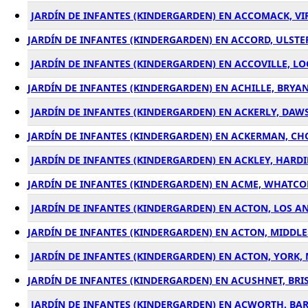
JARDÍN DE INFANTES (KINDERGARDEN) EN ACCOMACK, VIR
JARDÍN DE INFANTES (KINDERGARDEN) EN ACCORD, ULSTE
JARDÍN DE INFANTES (KINDERGARDEN) EN ACCOVILLE, LO
JARDÍN DE INFANTES (KINDERGARDEN) EN ACHILLE, BRYA
JARDÍN DE INFANTES (KINDERGARDEN) EN ACKERLY, DAWS
JARDÍN DE INFANTES (KINDERGARDEN) EN ACKERMAN, CHOC
JARDÍN DE INFANTES (KINDERGARDEN) EN ACKLEY, HARDI
JARDÍN DE INFANTES (KINDERGARDEN) EN ACME, WHATCO
JARDÍN DE INFANTES (KINDERGARDEN) EN ACTON, LOS AN
JARDÍN DE INFANTES (KINDERGARDEN) EN ACTON, MIDDLE
JARDÍN DE INFANTES (KINDERGARDEN) EN ACTON, YORK, 
JARDÍN DE INFANTES (KINDERGARDEN) EN ACUSHNET, BRI
JARDÍN DE INFANTES (KINDERGARDEN) EN ACWORTH, BAR