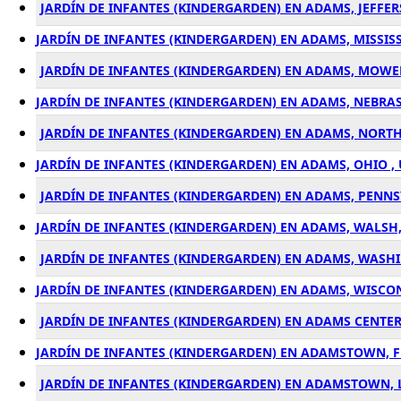
JARDÍN DE INFANTES (KINDERGARDEN) EN ADAMS, JEFFER
JARDÍN DE INFANTES (KINDERGARDEN) EN ADAMS, MISSISS
JARDÍN DE INFANTES (KINDERGARDEN) EN ADAMS, MOWE
JARDÍN DE INFANTES (KINDERGARDEN) EN ADAMS, NEBRAS
JARDÍN DE INFANTES (KINDERGARDEN) EN ADAMS, NORTH
JARDÍN DE INFANTES (KINDERGARDEN) EN ADAMS, OHIO ,
JARDÍN DE INFANTES (KINDERGARDEN) EN ADAMS, PENNS
JARDÍN DE INFANTES (KINDERGARDEN) EN ADAMS, WALSH
JARDÍN DE INFANTES (KINDERGARDEN) EN ADAMS, WASH
JARDÍN DE INFANTES (KINDERGARDEN) EN ADAMS, WISCON
JARDÍN DE INFANTES (KINDERGARDEN) EN ADAMS CENTER,
JARDÍN DE INFANTES (KINDERGARDEN) EN ADAMSTOWN, F
JARDÍN DE INFANTES (KINDERGARDEN) EN ADAMSTOWN, 